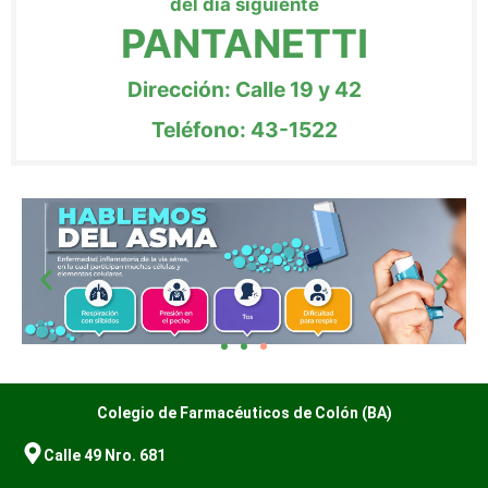
del día siguiente
PANTANETTI
Dirección: Calle 19 y 42
Teléfono: 43-1522
Colegio de Farmacéuticos de Colón (BA)
Calle 49 Nro. 681