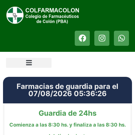
Farmacias de guardia para el
07/08/2026 05:36:26
Guardia de 24hs
Comienza a las 8:30 hs. y finaliza a las 8:30 hs.