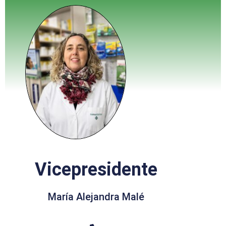
Vicepresidente
María Alejandra Malé