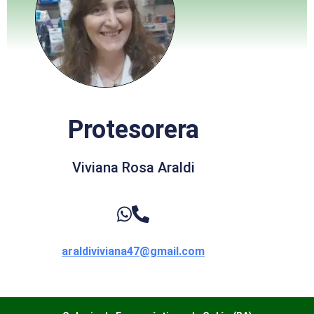
Protesorera
Viviana Rosa Araldi
araldiviviana47@gmail.com