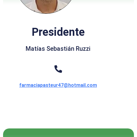
Presidente
Matías Sebastián Ruzzi
farmaciapasteur47@hotmail.com