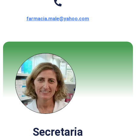
farmacia.male@yahoo.com
Secretaria