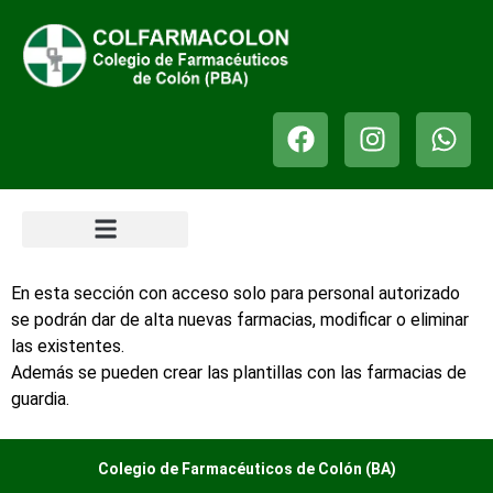
En esta sección con acceso solo para personal autorizado
se podrán dar de alta nuevas farmacias, modificar o eliminar
las existentes.
Además se pueden crear las plantillas con las farmacias de
guardia.
Colegio de Farmacéuticos de Colón (BA)